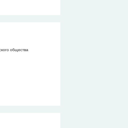
ского общества