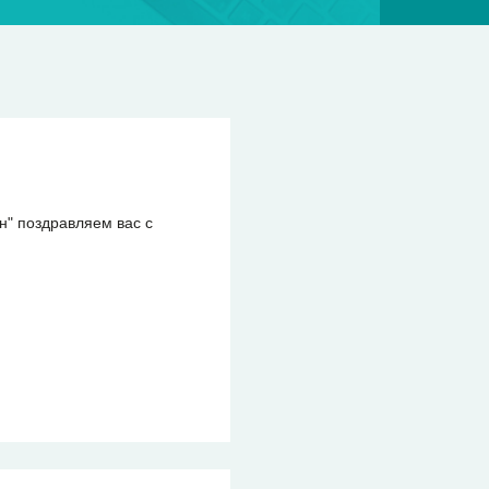
н" поздравляем вас с