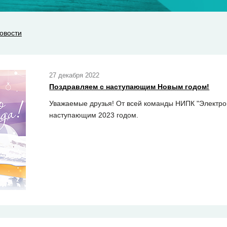
овости
27 декабря 2022
Поздравляем с наступающим Новым годом!
Уважаемые друзья! От всей команды НИПК "Электро
наступающим 2023 годом.