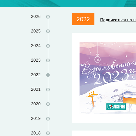
2026
2022
Подписаться на н
2025
2024
2023
2022
2021
2020
2019
2018