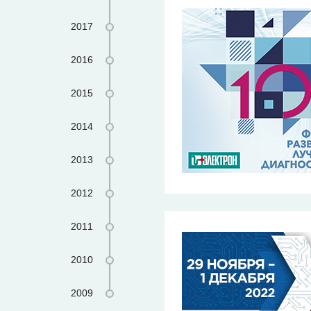
2017
2016
2015
2014
2013
2012
2011
2010
2009