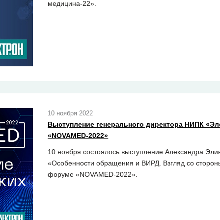
медицина-22».
10 ноября 2022
Выступление генерального директора НИПК «Эл
«NOVAMED-2022»
10 ноября состоялось выступление Александра Эли
«Особенности обращения и ВИРД. Взгляд со сторон
форуме «NOVAMED-2022».