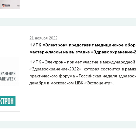
21 ноября 2022
НИПК «Электрон» представит медицинское обор
мастер-классы на выставке «Здравоохранение-
НИПК «Электрон» примет участие в международной
«Здравоохранение-2022», которая состоится в рамк
практического форума «Российская неделя здравоох
декабря в московском ЦВК «Экспоцентр».