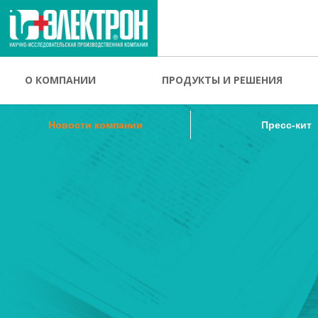
Новости компании
Пресс-кит
О КОМПАНИИ
ПРОДУКТЫ И РЕШЕНИЯ
Новости компании
Пресс-кит