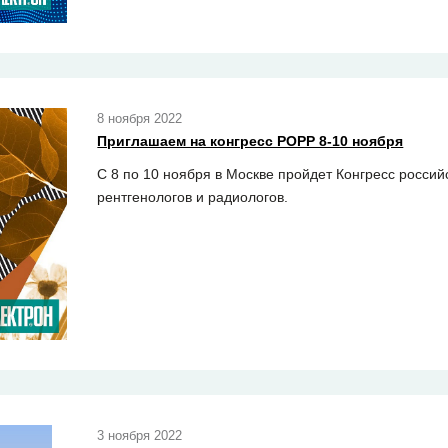
8 ноября 2022
Приглашаем на конгресс РОРР 8-10 ноября
C 8 по 10 ноября в Москве пройдет Конгресс россий
рентгенологов и радиологов.
3 ноября 2022