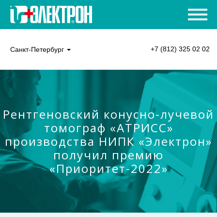
+7 (812) 325 02 02
Санкт-Петербург
Рентгеновский конусно-лучевой
томограф «АТРИСС»
производства НИПК «Электрон»
получил премию
«Приоритет-2022»