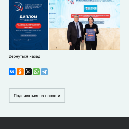
Вернуться назад
Подписаться на новости