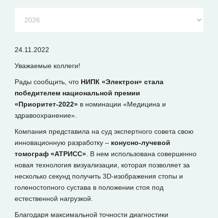
24.11.2022
Уважаемые коллеги!
Рады сообщить, что
НИПК «Электрон» стала
победителем национальной премии
«‎Приоритет-2022»
в номинации «Медицина и
здравоохранение».
Компания представила на суд экспертного совета свою
инновационную разработку –
конусно-лучевой
томограф «АТРИСС»
. В нем использована совершенно
новая технология визуализации, которая позволяет за
несколько секунд получить 3D-изображения стопы и
голеностопного сустава в положении стоя под
естественной нагрузкой.
Благодаря максимальной точности диагностики