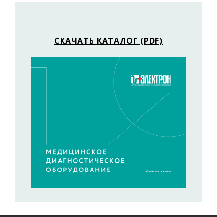
СКАЧАТЬ КАТАЛОГ (PDF)