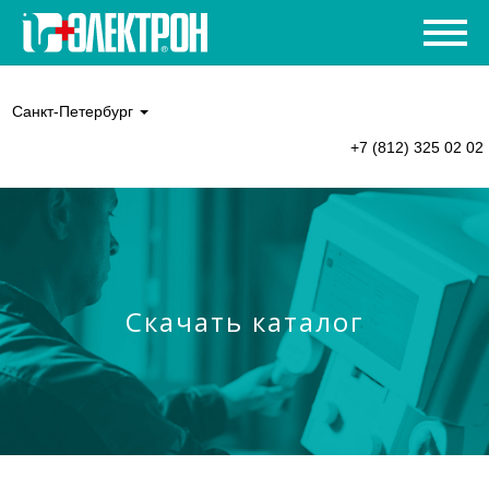
Санкт-Петербург
+7 (812) 325 02 02
Скачать каталог