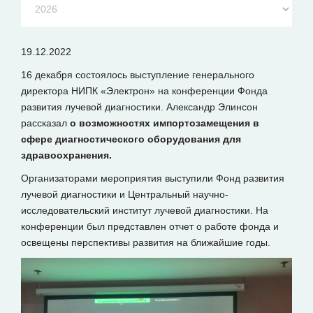
19.12.2022
16 декабря состоялось выступление генерального
директора НИПК «Электрон» на конференции Фонда
развития лучевой диагностики. Александр Элинсон
рассказал
о возможностях
импортозамещения в
сфере диагностического оборудования для
здравоохранения.
Организаторами мероприятия выступили Фонд развития
лучевой диагностики и Центральный научно-
исследовательский институт лучевой диагностики. На
конференции был представлен отчет о работе фонда и
освещены перспективы развития на ближайшие годы.