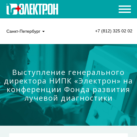
+7 (812) 325 02 02
Санкт-Петербург
Выступление генерального
директора НИПК «Электрон» на
конференции Фонда развития
лучевой диагностики