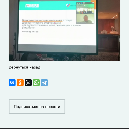
Вернуться назад
Подписаться на новости