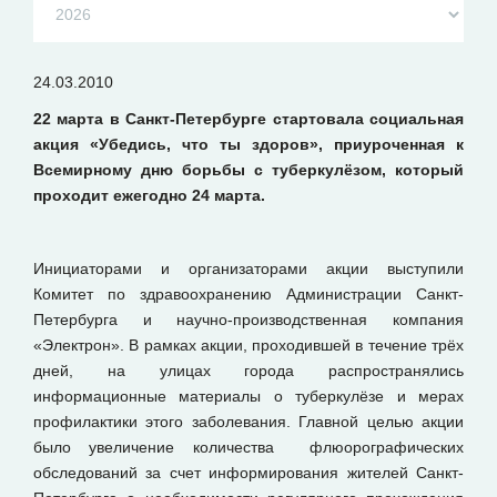
24.03.2010
22 марта в Санкт-Петербурге стартовала социальная
акция «Убедись, что ты здоров», приуроченная к
Всемирному дню борьбы с туберкулёзом, который
проходит ежегодно 24 марта.
Инициаторами и организаторами акции выступили
Комитет по здравоохранению Администрации Санкт-
Петербурга и научно-производственная компания
«Электрон». В рамках акции, проходившей в течение трёх
дней, на улицах города распространялись
информационные материалы о туберкулёзе и мерах
профилактики этого заболевания. Главной целью акции
было увеличение количества флюорографических
обследований за счет информирования жителей Санкт-