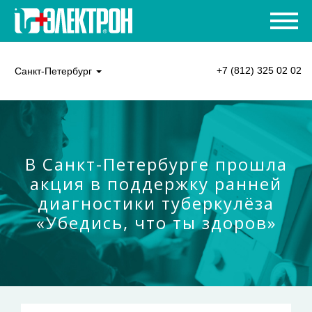
+7 (812) 325 02 02
Санкт-Петербург
В Санкт-Петербурге прошла
акция в поддержку ранней
диагностики туберкулёза
«Убедись, что ты здоров»