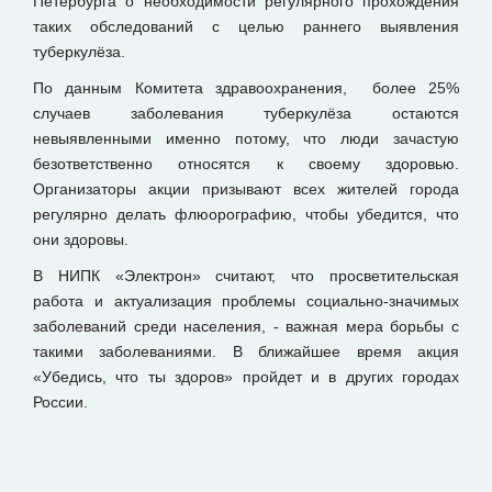
Петербурга о необходимости регулярного прохождения
таких обследований с целью раннего выявления
туберкулёза.
По данным Комитета здравоохранения, более 25%
случаев заболевания туберкулёза остаются
невыявленными именно потому, что люди зачастую
безответственно относятся к своему здоровью.
Организаторы акции призывают всех жителей города
регулярно делать флюорографию, чтобы убедится, что
они здоровы.
В НИПК «Электрон» считают, что просветительская
работа и актуализация проблемы социально-значимых
заболеваний среди населения, - важная мера борьбы с
такими заболеваниями. В ближайшее время акция
«Убедись, что ты здоров» пройдет и в других городах
России.