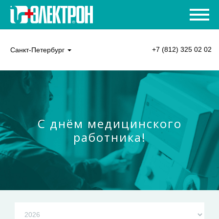
+7 (812) 325 02 02
Санкт-Петербург
С днём медицинского
работника!