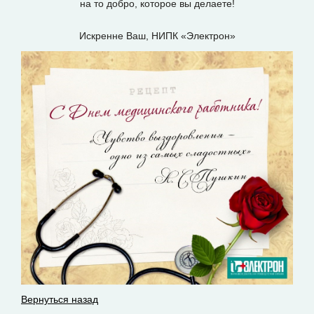
на то добро, которое вы делаете!
Искренне Ваш, НИПК «Электрон»
Вернуться назад