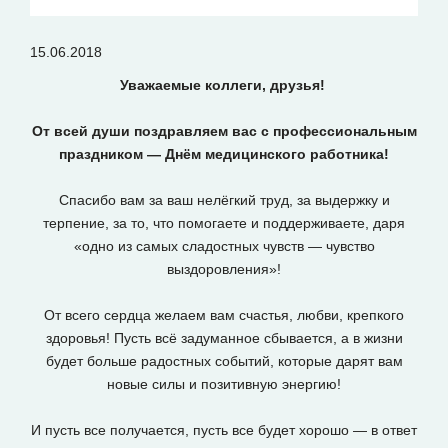
15.06.2018
Уважаемые коллеги, друзья!
От всей души поздравляем вас с профессиональным
праздником — Днём медицинского работника!
Спасибо вам за ваш нелёгкий труд, за выдержку и
терпение, за то, что помогаете и поддерживаете, даря
«одно из самых сладостных чувств — чувство
выздоровления»!
От всего сердца желаем вам счастья, любви, крепкого
здоровья! Пусть всё задуманное сбывается, а в жизни
будет больше радостных событий, которые дарят вам
новые силы и позитивную энергию!
И пусть все получается, пусть все будет хорошо — в ответ