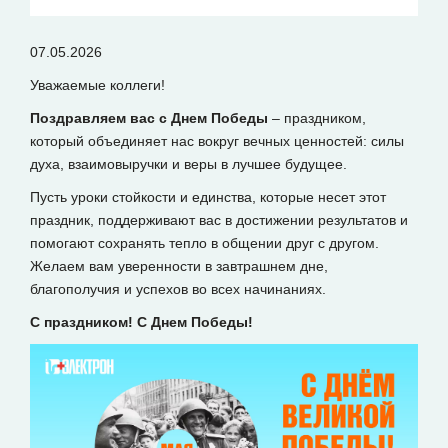
07.05.2026
Уважаемые коллеги!
Поздравляем вас с Днем Победы
– праздником,
который объединяет нас вокруг вечных ценностей: силы
духа, взаимовыручки и веры в лучшее будущее.
Пусть уроки стойкости и единства, которые несет этот
праздник, поддерживают вас в достижении результатов и
помогают сохранять тепло в общении друг с другом.
Желаем вам уверенности в завтрашнем дне,
благополучия и успехов во всех начинаниях.
С праздником! С Днем Победы!