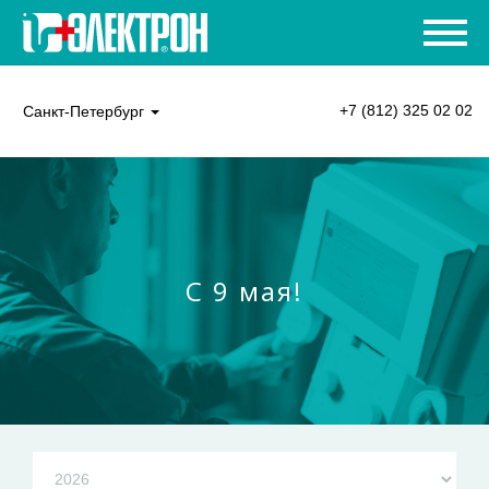
+7 (812) 325 02 02
Санкт-Петербург
С 9 мая!