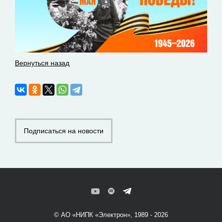
Вернуться назад
Подписаться на новости
© АО «НИПК «Электрон», 1989 - 2026