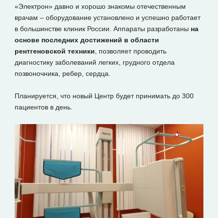
«Электрон» давно и хорошо знакомы отечественным
врачам – оборудование установлено и успешно работает
в большинстве клиник России. Аппараты разработаны
на
основе последних достижений в области
рентгеновской техники
, позволяет проводить
диагностику заболеваний легких, грудного отдела
позвоночника, ребер, сердца.
Планируется, что новый Центр будет принимать до 300
пациентов в день.