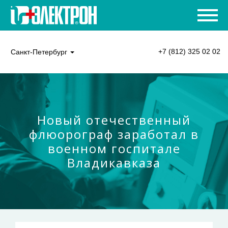
+7 (812) 325 02 02
Санкт-Петербург
Новый отечественный
флюорограф заработал в
военном госпитале
Владикавказа