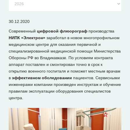
30.12.2020
Современный
цифровой флюорограф
производства
НИПК «Электрон»
заработал в новом многопрофильном
медицинском центре для оказания первичной и
специализированной медицинской помощи Министерства
Обороны РФ во Владикавказе. По условиям контракта
аппарат поставлен и смонтирован точно в срок к
открытию военного госпиталя и поможет местным врачам
в
эффективном обследовании
пациентов. Сервисными
инженерами компании произведен инструктаж и обучение
правилам эксплуатации оборудования специалистов
центра.