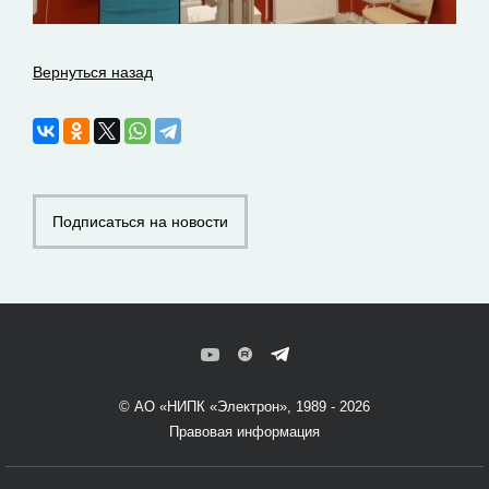
Вернуться назад
Подписаться на новости
© АО «НИПК «Электрон», 1989 - 2026
Правовая информация