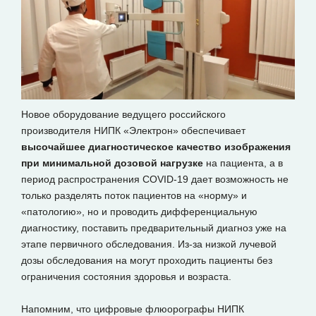
Новое оборудование ведущего российского
производителя НИПК «Электрон» обеспечивает
высочайшее диагностическое качество изображения
при минимальной дозовой нагрузке
на пациента, а в
период распространения COVID-19 дает возможность не
только разделять поток пациентов на «норму» и
«патологию», но и проводить дифференциальную
диагностику, поставить предварительный диагноз уже на
этапе первичного обследования. Из-за низкой лучевой
дозы обследования на могут проходить пациенты без
ограничения состояния здоровья и возраста.
Напомним, что цифровые флюорографы НИПК