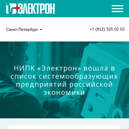
+7 (812) 325 02 02
Санкт-Петербург
НИПК «Электрон» вошла в
список системообразующих
предприятий российской
экономики