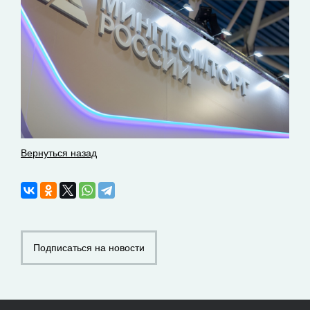
Вернуться назад
Подписаться на новости