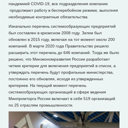
пандемией COVID-19, все подразделения компании
продолжают работу в бесперебойном режиме, выполняя
необходимые контрактные обязательства.
Изначально перечень системообразующих предприятий
был составлен в кризисном 2008 году. Затем был
обновлен в 2015 году, включая на тот момент около 200
компаний. В марте 2020 года Правительство решило
расширить этот перечень до 646 компаний. Тогда же было
решено, что Минэкономразвития России разработает
четкие критерии для включения предприятий в список, а
утверждать перечень будут профильные министерства,
постоянно его обновляя, исходя из утвержденных
критериев. На текущий момент перечень
системообразующих организаций в сфере ведения
Минпромторга России включает в себя 519 организаций
по 25 отраслям промышленности.