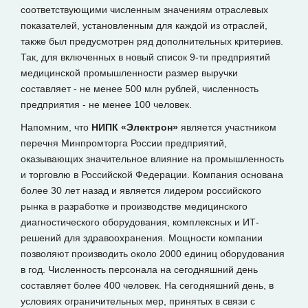
соответствующими численным значениям отраслевых
показателей, установленным для каждой из отраслей,
также был предусмотрен ряд дополнительных критериев.
Так, для включенных в новый список 9-ти предприятий
медицинской промышленности размер выручки
составляет - не менее 500 млн рублей, численность
предприятия - не менее 100 человек.
Напомним, что
НИПК «Электрон»
является участником
перечня Минпромторга России предприятий,
оказывающих значительное влияние на промышленность
и торговлю в Российской Федерации. Компания основана
более 30 лет назад и является лидером российского
рынка в разработке и производстве медицинского
диагностического оборудования, комплексных и ИТ-
решений для здравоохранения. Мощности компании
позволяют производить около 2000 единиц оборудования
в год. Численность персонала на сегодняшний день
составляет более 400 человек. На сегодняшний день, в
условиях ограничительных мер, принятых в связи с