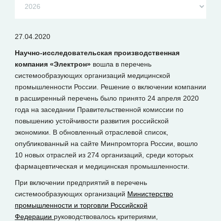
27.04.2020
Научно-исследовательская производственная
компания «Электрон»
вошла в перечень
системообразующих организаций медицинской
промышленности России. Решение о включении компании
в расширенный перечень было принято 24 апреля 2020
года на заседании Правительственной комиссии по
повышению устойчивости развития российской
экономики. В обновленный отраслевой список,
опубликованный на сайте Минпромторга России, вошло
10 новых отраслей из 274 организаций, среди которых
фармацевтическая и медицинская промышленности.
При включении предприятий в перечень
системообразующих организаций
Министерство
промышленности и торговли Российской
Федерации
руководствовалось критериями,