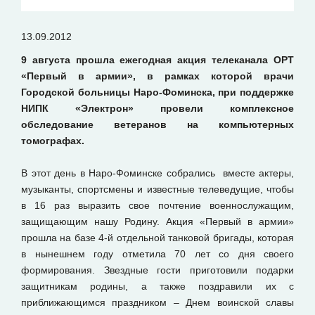
13.09.2012
9 августа прошла ежегодная акция телеканала ОРТ
«Первый в армии», в рамках которой врачи
Городской больницы Наро-Фоминска, при поддержке
НИПК «Электрон» провели комплексное
обследование ветеранов на компьютерных
томографах.
В этот день в Наро-Фоминске собрались вместе актеры,
музыканты, спортсмены и известные телеведущие, чтобы
в 16 раз выразить свое почтение военнослужащим,
защищающим нашу Родину. Акция «Первый в армии»
прошла на базе 4-й отдельной танковой бригады, которая
в нынешнем году отметила 70 лет со дня своего
формирования. Звездные гости приготовили подарки
защитникам родины, а также поздравили их с
приближающимся праздником – Днем воинской славы