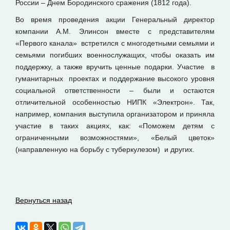
России – Днем Бородинского сражения (1812 года).
Во время проведения акции Генеральный директор
компании А.М. Элинсон вместе с представителям
«Первого канала» встретился с многодетными семьями и
семьями погибших военнослужащих, чтобы оказать им
поддержку, а также вручить ценные подарки. Участие в
гуманитарных проектах и поддержание высокого уровня
социальной ответственности – были и остаются
отличительной особенностью НИПК «Электрон». Так,
например, компания выступила организатором и приняла
участие в таких акциях, как: «Поможем детям с
ограниченными возможностями», «Белый цветок»
(направленную на борьбу с туберкулезом) и других.
Вернуться назад