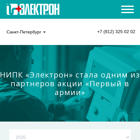
+7 (812) 325 02 02
Санкт-Петербург
НИПК «Электрон» стала одним из
партнеров акции «Первый в
армии»