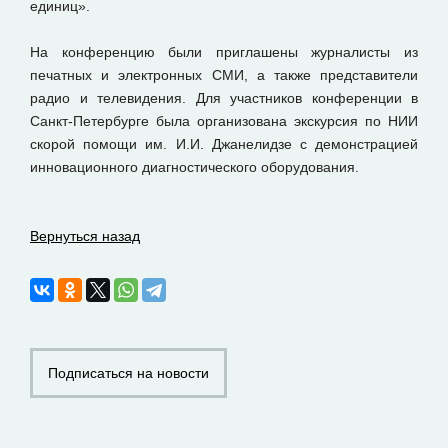
единиц».
На конференцию были приглашены журналисты из
печатных и электронных СМИ, а также представители
радио и телевидения. Для участников конференции в
Санкт-Петербурге была организована экскурсия по НИИ
скорой помощи им. И.И. Джанелидзе с демонстрацией
инновационного диагностического оборудования.
Вернуться назад
Подписаться на новости