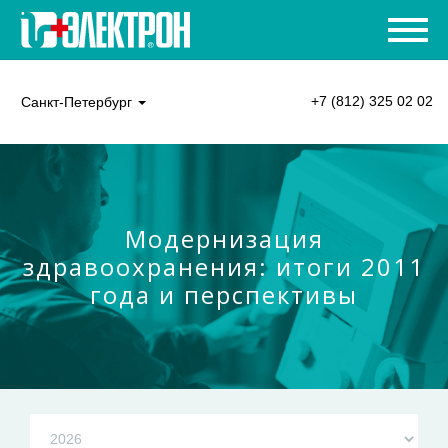
+7 (812) 325 02 02
Санкт-Петербург
Модернизация
здравоохранения: итоги 2011
года и перспективы