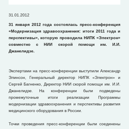
31.01.2012
31 января 2012 года состоялась пресс-конференция
«Модернизация здравоохранения: итоги 2011 года и
перспективы», которую проводила НИПК «Электрон»
совместно с НИИ скорой помощи им. И.И.
Джанелидзе.
Экспертами на пресс-конференции выступили Александр
Элинсон, Генеральный директор НИПК «Электрон» и
Сергей Багненко, Директор НИИ скорой помощи им. И.И.
Джанелидзе. На конференции были подведены
промежуточные итоги реализации Программы
модернизации здравоохранения и перспективы развития
медицинского оборудования в России.
Точки проведения пресс-конференции были соединены