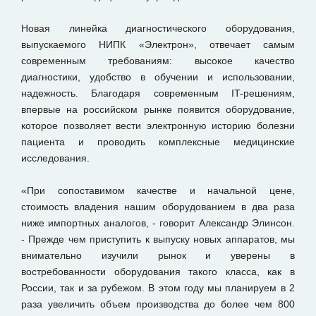
Новая линейка диагностического оборудования,
выпускаемого НИПК «Электрон», отвечает самым
современным требованиям: высокое качество
диагностики, удобство в обучении и использовании,
надежность. Благодаря современным IT-решениям,
впервые на российском рынке появится оборудование,
которое позволяет вести электронную историю болезни
пациента и проводить комплексные медицинские
исследования.
«При сопоставимом качестве и начальной цене,
стоимость владения нашим оборудованием в два раза
ниже импортных аналогов, - говорит Александр Элинсон.
- Прежде чем приступить к выпуску новых аппаратов, мы
внимательно изучили рынок и уверены в
востребованности оборудования такого класса, как в
России, так и за рубежом. В этом году мы планируем в 2
раза увеличить объем производства до более чем 800