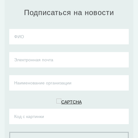
Подписаться на новости