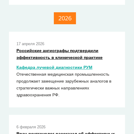
2026
17 апреля 2026
Российские ангиографы подтвердили
эффективность в клинической практике
Кафедра лучевой диагностики РУМ
Отечественная медицинская промышленность
продолжает замещение зарубежных аналогов в
стратегически важных направлениях
здравоохранения РФ.
6 февраля 2026
Врач-рентгенолог рассказал об эффективных