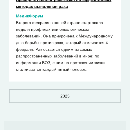
методах выявления рака
МедикФорум
Второго февраля в нашей стране стартовала
неделя профилактики онкологических
заболеваний. Она приурочена к Международному
дню борьбы против рака, который отмечается 4
февраля. Рак остается одним из самых
распространенных заболеваний в мире: по
информации ВОЗ, с ним на протяжении жизни
сталкивается каждый пятый человек.
2025