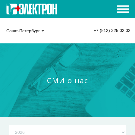
+7 (812) 325 02 02
Санкт-Петербург
СМИ о нас