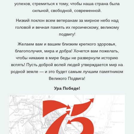
успехов, стремиться к тому, чтобы наша страна была
сильной, свободной, современной.
Низкий поклон всем ветеранам за мирное небо над
головой и вечная память их героическому, великому
подвигу!
Желаем вам и вашим близким крепкого здоровья,
благополучия, мира и добра! Хочется вам пожелать,
чтобы никакие в мире беды не развернули историю
вспять! Пусть доброй волей людей утверждается мир на
родной земле — и это будет самым лучшим памятником
Великого Подвига!
Ура Победе!