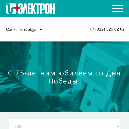
+7 (812) 325 02 02
Санкт-Петербург
C 75-летним юбилеем со Дня
Победы!