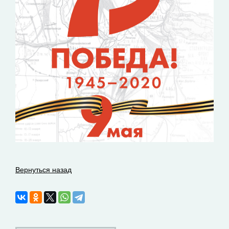
Вернуться назад