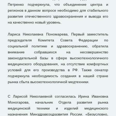
Петренко подчеркнула, что объединение центра и
регионов в данном вопросе необходимо для стабильного
развития отечественного здравоохранения и вывода его
на качественно новый уровень.
Лариса Николаевна Пономарева, Первый заместитель
председателя Комитета Совета Федерации по
социальной политике и здравоохранению, обратила
внимание собравшихся на несовершенство
законодательной базы в сфере высокотехнологичного
медицинского оборудования, на отсутствие комфортных
условий для его производства в РФ. Также сенатор
подчеркнула необходимость создания в нашей стране
рынка сбыта высокотехнологичной медтехники.
С Ларисой Николаевной согласилась Ирина Ивановна
Моногарова, начальник Отдела развития рынка
медицинской техники и изделий медицинского
назначения Минздравсоцразвития России. «Безусловно,