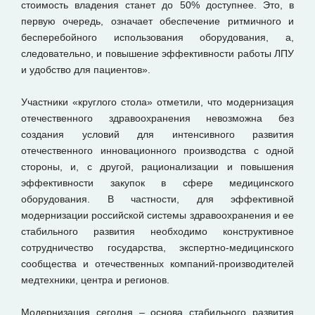
стоимость владения станет до 50% доступнее. Это, в
первую очередь, означает обеспечение ритмичного и
бесперебойного использования оборудования, а,
следовательно, и повышение эффективности работы ЛПУ
и удобство для пациентов».
Участники «круглого стола» отметили, что модернизация
отечественного здравоохранения невозможна без
создания условий для интенсивного развития
отечественного инновационного производства с одной
стороны, и, с другой, рационализации и повышения
эффективности закупок в сфере медицинского
оборудования. В частности, для эффективной
модернизации российской системы здравоохранения и ее
стабильного развития необходимо конструктивное
сотрудничество государства, экспертно-медицинского
сообщества и отечественных компаний-производителей
медтехники, центра и регионов.
Модернизация сегодня – основа стабильного развития