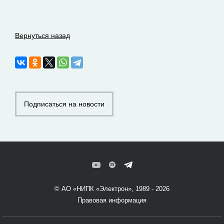
Вернуться назад
Подписаться на новости
© АО «НИПК «Электрон», 1989 - 2026
Правовая информация