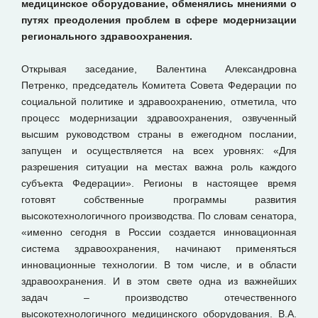
медицинское оборудование, обменялись мнениями о
путях преодоления проблем в сфере модернизации
регионального здравоохранения.
Открывая заседание, Валентина Александровна
Петренко, председатель Комитета Совета Федерации по
социальной политике и здравоохранению, отметила, что
процесс модернизации здравоохранения, озвученный
высшим руководством страны в ежегодном послании,
запущен и осуществляется на всех уровнях: «Для
разрешения ситуации на местах важна роль каждого
субъекта Федерации». Регионы в настоящее время
готовят собственные программы развития
высокотехнологичного производства. По словам сенатора,
«именно сегодня в России создается инновационная
система здравоохранения, начинают применяться
инновационные технологии. В том числе, и в области
здравоохранения. И в этом свете одна из важнейших
задач – производство отечественного
высокотехнологичного медицинского оборудования. В.А.