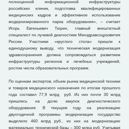
полноценной информационной инфраструктуры
российских клиник, подготовка квалифицированных
медицинских кадров и эффективное использование
модернизированного парка оборудования», – считает
Игорь Евгеньевич Тюрин, главный внештатный
специалист по лучевой диагностике Минздравсоцразвития
России. Участники «круглого стола» пришли к
единодушному выводу, что техническая модернизация
здравоохранения должна сопровождаться развитием
инфраструктуры регионов и лечебных учреждений,
ростом числа образовательных программ.
По оценкам экспертов, объем рынка медицинской техники
и товаров медицинского назначения по итогам прошлого
года составил 77,9 млрд руб. Из них почти 30 млрд
пришлись на долю закупок диагностического
оборудования. В текущем году на реализацию
двухгодичной программы модернизации государство
выделило 460 млрд руб., из них на модернизацию
материально технической базы – 300 млрд руб. Учитывая