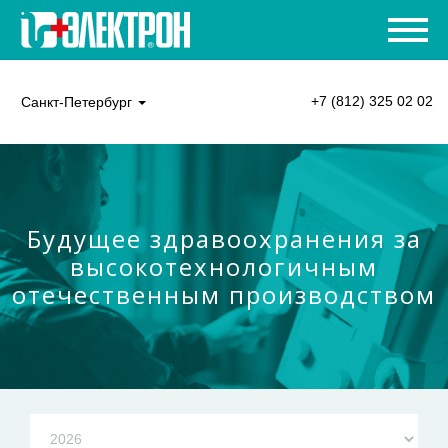
+7 (812) 325 02 02
Санкт-Петербург
Будущее здравоохранения за
высокотехнологичным
отечественным производством