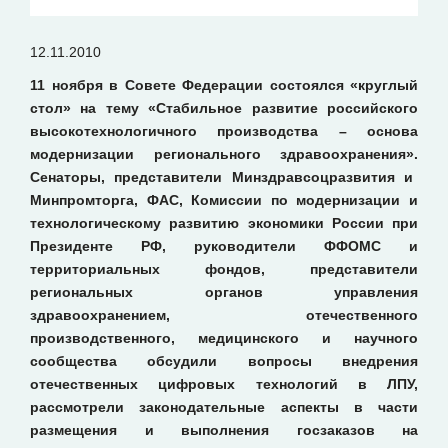
12.11.2010
11 ноября в Совете Федерации состоялся «круглый
стол» на тему «Стабильное развитие российского
высокотехнологичного производства – основа
модернизации регионального здравоохранения».
Сенаторы, представители Минздравсоцразвития и
Минпромторга, ФАС, Комиссии по модернизации и
технологическому развитию экономики России при
Президенте РФ, руководители ФФОМС и
территориальных фондов, представители
региональных органов управления
здравоохранением, отечественного
производственного, медицинского и научного
сообщества обсудили вопросы внедрения
отечественных цифровых технологий в ЛПУ,
рассмотрели законодательные аспекты в части
размещения и выполнения госзаказов на