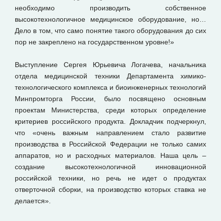
необходимо производить собственное
высокотехнологичное медицинское оборудование, но…
Дело в том, что само понятие такого оборудования до сих
пор не закреплено на государственном уровне!»
Выступление Сергея Юрьевича Логачева, начальника
отдела медицинской техники Департамента химико-
технологического комплекса и биоинженерных технологий
Минпромторга России, было посвящено основным
проектам Министерства, среди которых определение
критериев российского продукта. Докладчик подчеркнул,
что «очень важным направлением стало развитие
производства в Российской Федерации не только самих
аппаратов, но и расходных материалов. Наша цель –
создание высокотехнологичной инновационной
российской техники, но речь не идет о продуктах
отверточной сборки, на производство которых ставка не
делается».