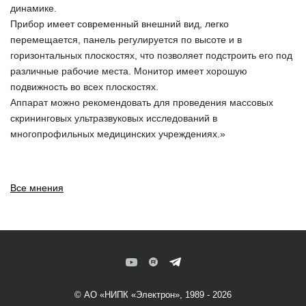
динамике.
Прибор имеет современный внешний вид, легко
перемещается, панель регулируется по высоте и в
горизонтальных плоскостях, что позволяет подстроить его под
различные рабочие места. Монитор имеет хорошую
подвижность во всех плоскостях.
Аппарат можно рекомендовать для проведения массовых
скрининговых ультразвуковых исследований в
многопрофильных медицинских учреждениях.»
Все мнения
© АО «НИПК «Электрон», 1989 - 2026