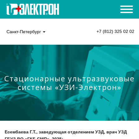
+7 (812) 325 02 02
Санкт-Петербург
Стационарные ультразвуковые
системы «УЗИ-Электрон»
Есембаева Г.Т., заведующая отделением УЗД, врач УЗД