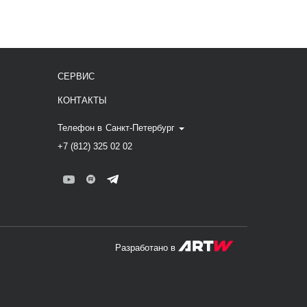
СЕРВИС
КОНТАКТЫ
Телефон в
Санкт-Петербург
+7 (812) 325 02 02
Разработано в