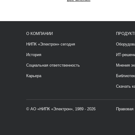
О КОМПАНИИ
ПРОДУКТ
НИПК «Электрон» сегодня
Оборудов
История
ИТ-решен
Социальная ответственность
Мнения эк
Карьера
Библиотек
Скачать к
© АО «НИПК «Электрон», 1989 - 2026
Правовая