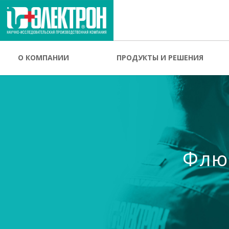
О КОМПАНИИ
ПРОДУКТЫ И РЕШЕНИЯ
Флю