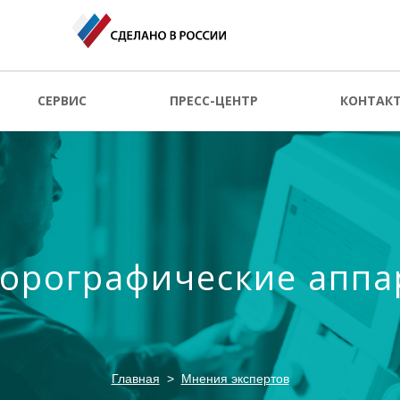
СЕРВИС
ПРЕСС-ЦЕНТР
КОНТАК
орографические аппа
Главная
Мнения экспертов