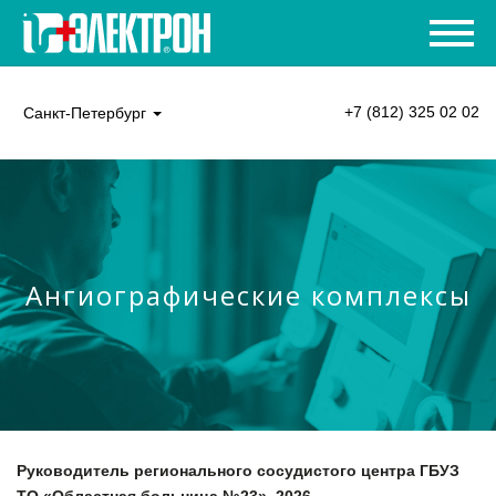
+7 (812) 325 02 02
Санкт-Петербург
Ангиографические комплексы
Руководитель регионального сосудистого центра ГБУЗ