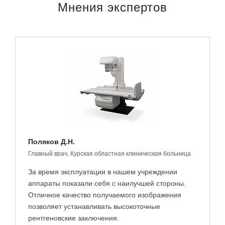
Мнения экспертов
Поляков Д.Н.
Главный врач, Курская областная клиническая больница
За время эксплуатации в нашем учреждении
аппараты показали себя с наилучшей стороны.
Отличное качество получаемого изображения
позволяет устанавливать высокоточные
рентгеновские заключения.