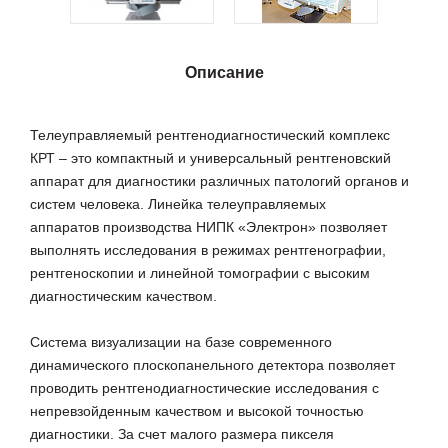
Описание
Телеуправляемый рентгенодиагностический комплекс
КРТ – это компактный и универсальный рентгеновский
аппарат для диагностики различных патологий органов и
систем человека. Линейка телеуправляемых
аппаратов производства НИПК «Электрон» позволяет
выполнять исследования в режимах рентгенографии,
рентгеноскопии и линейной томографии с высоким
диагностическим качеством.
Система визуализации на базе современного
динамического плоскопанельного детектора позволяет
проводить рентгенодиагностические исследования с
непревзойденным качеством и высокой точностью
диагностики. За счет малого размера пикселя