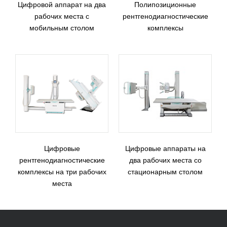
Цифровой аппарат на два
Полипозиционные
рабочих места с
рентгенодиагностические
мобильным столом
комплексы
Цифровые
Цифровые аппараты на
рентгенодиагностические
два рабочих места со
комплексы на три рабочих
стационарным столом
места