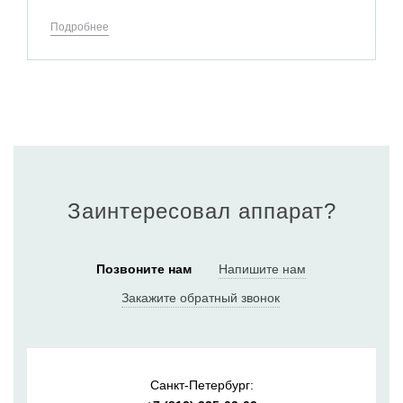
Подробнее
Заинтересовал аппарат?
Позвоните нам
Напишите нам
Закажите обратный звонок
Санкт-Петербург: