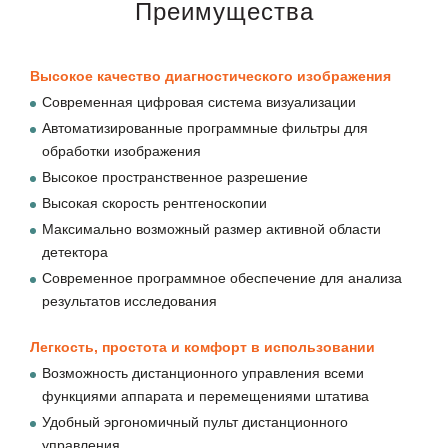
Преимущества
Высокое качество диагностического изображения
Современная цифровая система визуализации
Автоматизированные программные фильтры для
обработки изображения
Высокое пространственное разрешение
Высокая скорость рентгеноскопии
Максимально возможный размер активной области
детектора
Современное программное обеспечение для анализа
результатов исследования
Легкость, простота и комфорт в использовании
Возможность дистанционного управления всеми
функциями аппарата и перемещениями штатива
Удобный эргономичный пульт дистанционного
управления