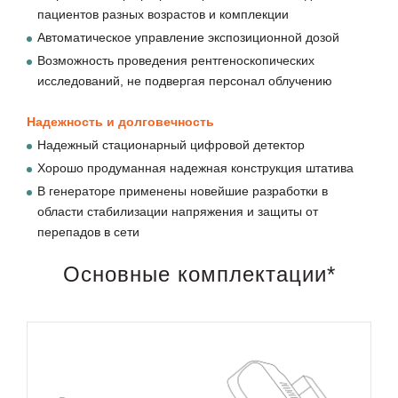
пациентов разных возрастов и комплекции
Автоматическое управление экспозиционной дозой
Возможность проведения рентгеноскопических
исследований, не подвергая персонал облучению
Надежность и долговечность
Надежный стационарный цифровой детектор
Хорошо продуманная надежная конструкция штатива
В генераторе применены новейшие разработки в
области стабилизации напряжения и защиты от
перепадов в сети
Основные комплектации*