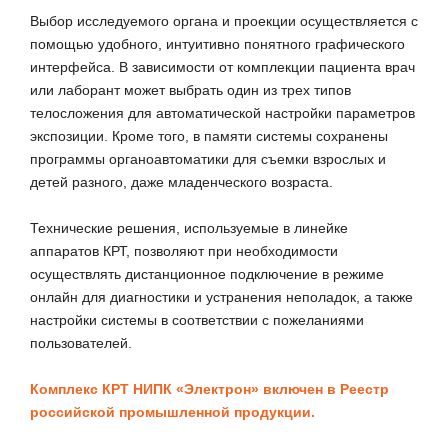
Выбор исследуемого органа и проекции осуществляется с
помощью удобного, интуитивно понятного графического
интерфейса. В зависимости от комплекции пациента врач
или лаборант может выбрать один из трех типов
телосложения для автоматической настройки параметров
экспозиции. Кроме того, в памяти системы сохранены
программы органоавтоматики для съемки взрослых и
детей разного, даже младенческого возраста.
Технические решения, используемые в линейке
аппаратов КРТ, позволяют при необходимости
осуществлять дистанционное подключение в режиме
онлайн для диагностики и устранения неполадок, а также
настройки системы в соответствии с пожеланиями
пользователей.
Комплекс КРТ НИПК «Электрон» включен в Реестр
российской промышленной продукции.