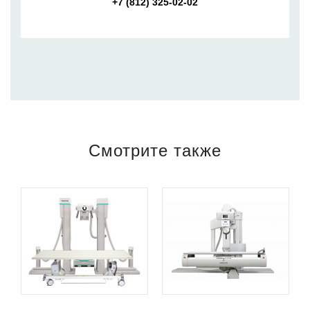
+7 (812) 325-02-02
Смотрите также