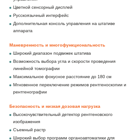
Цветной сенсорный дисплей
Русскоязычный интерфейс
Дополнительная консоль управления на штативе
аппарата
Маневренность и многофункциональность
Широкий диапазон подвижек штатива
Возможность выбора угла и скорости проведения
линейной томографии
Максимальное фокусное расстояние до 180 см
Мгновенное переключение режимов рентгеноскопии и
рентгенографии
Безопасность и низкая дозовая нагрузка
Высокочувствительный детектор рентгеновского
изображения
Съемный растр
Широкий выбор программ органоавтоматики для