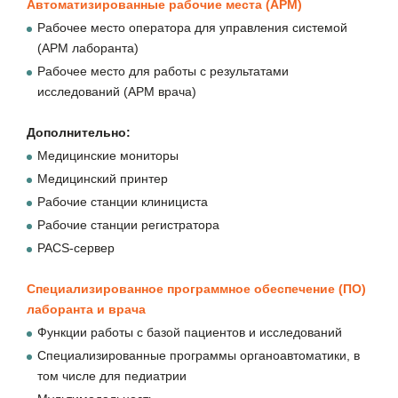
Автоматизированные рабочие места (АРМ)
Рабочее место оператора для управления системой
(АРМ лаборанта)
Рабочее место для работы с результатами
исследований (АРМ врача)
Дополнительно:
Медицинские мониторы
Медицинский принтер
Рабочие станции клинициста
Рабочие станции регистратора
PACS-сервер
Специализированное программное обеспечение (ПО)
лаборанта и врача
Функции работы с базой пациентов и исследований
Специализированные программы органоавтоматики, в
том числе для педиатрии