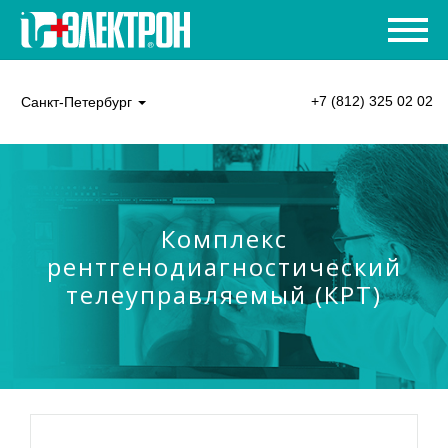
+7 (812) 325 02 02
Санкт-Петербург
Комплекс
рентгенодиагностический
телеуправляемый (КРТ)