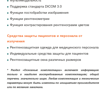
Мультимодальность
Поддержка стандарта DICOM 3.0
Функции постобработки изображения
Функции рентгенометрии
Функция контрастирования рентгенограмм цветом
Средства защиты пациентов и персонала от
излучения
Рентгенозащитная одежда для медицинского персонала
Индивидуальные средства защиты для пациентов
Рентгенозащитные окна различных размеров
* Раздел «Основные комплектации» включает информацию
только о наиболее востребованных комплектациях; общий
перечень значительно шире. Любая комплектация и технические
параметры могут быть изменены по инициативе производителя
или по желанию заказчика.