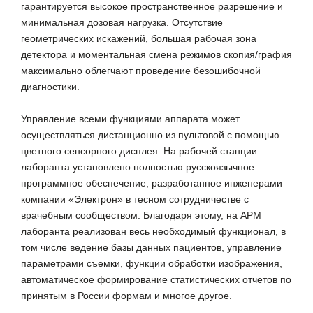
гарантируется высокое пространственное разрешение и
минимальная дозовая нагрузка. Отсутствие
геометрических искажений, большая рабочая зона
детектора и моментальная смена режимов скопия/графия
максимально облегчают проведение безошибочной
диагностики.
Управление всеми функциями аппарата может
осуществляться дистанционно из пультовой с помощью
цветного сенсорного дисплея. На рабочей станции
лаборанта установлено полностью русскоязычное
программное обеспечение, разработанное инженерами
компании «Электрон» в тесном сотрудничестве с
врачебным сообществом. Благодаря этому, на АРМ
лаборанта реализован весь необходимый функционал, в
том числе ведение базы данных пациентов, управление
параметрами съемки, функции обработки изображения,
автоматическое формирование статистических отчетов по
принятым в России формам и многое другое.