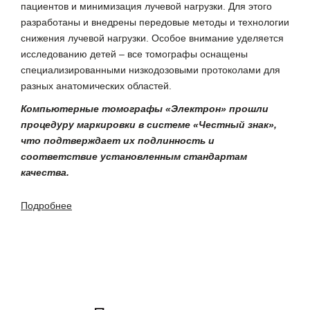
пациентов и минимизация лучевой нагрузки. Для этого
разработаны и внедрены передовые методы и технологии
снижения лучевой нагрузки. Особое внимание уделяется
исследованию детей – все томографы оснащены
специализированными низкодозовыми протоколами для
разных анатомических областей.
Компьютерные томографы «Электрон» прошли
процедуру маркировки в системе «Честный знак»,
что подтверждает их подлинность и
соответствие установленным стандартам
качества.
Подробнее