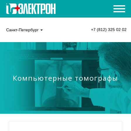
+7 (812) 325 02 02
Санкт-Петербург
Компьютерные томографы