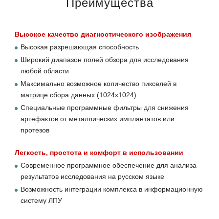
Преимущества
Высокое качество диагностического изображения
Высокая разрешающая способность
Широкий диапазон полей обзора для исследования
любой области
Максимально возможное количество пикселей в
матрице сбора данных (1024х1024)
Специальные программные фильтры для снижения
артефактов от металлических имплантатов или
протезов
Легкость, простота и комфорт в использовании
Современное программное обеспечение для анализа
результатов исследования на русском языке
Возможность интеграции комплекса в информационную
систему ЛПУ