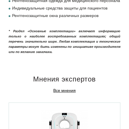
Рентгенозащитная одежда для медицинского персонала
Индивидуальные средства защиты для пациентов
Рентгенозащитные окна различных размеров
* Раздел «Основные комплектации» включает информацию
только о наиболее востребованных комплектациях; общий
перечень значительно шире. Любая комплектация и технические
параметры могут быть изменены по инициативе производителя
или по желанию заказчика.
Мнения экспертов
Все мнения