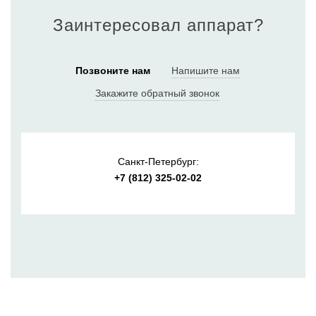
Заинтересовал аппарат?
Позвоните нам
Напишите нам
Закажите обратный звонок
Санкт-Петербург:
+7 (812) 325-02-02