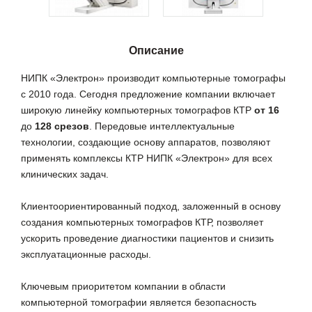
Описание
НИПК «Электрон» производит компьютерные томографы
с 2010 года. Сегодня предложение компании включает
широкую линейку компьютерных томографов КТР
от 16
до
128 срезов
. Передовые интеллектуальные
технологии, создающие основу аппаратов, позволяют
применять комплексы КТР НИПК «Электрон» для всех
клинических задач.
Клиентоориентированный подход, заложенный в основу
создания компьютерных томографов КТР, позволяет
ускорить проведение диагностики пациентов и снизить
эксплуатационные расходы.
Ключевым приоритетом компании в области
компьютерной томографии является безопасность