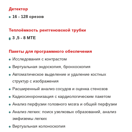
Детектор
16 - 128 срезов
Теплоёмкость рентгеновской трубки
3 ,5 - 8 МТЕ
Пакеты для программного обеспечения
Исследования с контрастом
Виртуальная эндоскопия, бронхоскопия
Автоматическое выделение и удаление костных
структур с изображения
Расширенный анализ сосудов и оценка стенозов
Кадиосинхронизация с кардиологическим пакетом
Анализ перфузии головного мозга и общей перфузии
Анализ легких: поиск узелковых образований, анализ
эмфиземы легких
Виртуальная колоноскопия