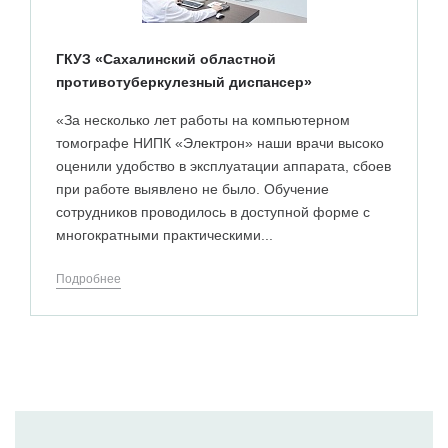
ГКУЗ «Сахалинский областной
противотуберкулезный диспансер»
«За несколько лет работы на компьютерном
томографе НИПК «Электрон» наши врачи высоко
оценили удобство в эксплуатации аппарата, сбоев
при работе выявлено не было. Обучение
сотрудников проводилось в доступной форме с
многократными практическими...
Подробнее