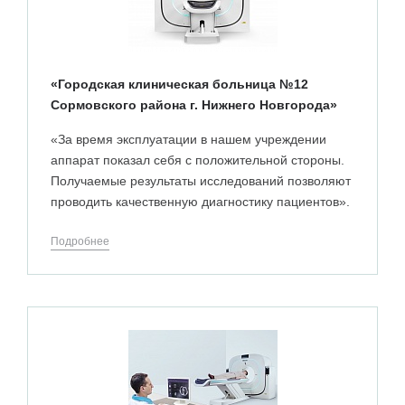
«Городская клиническая больница №12
Сормовского района г. Нижнего Новгорода»
«За время эксплуатации в нашем учреждении
аппарат показал себя с положительной стороны.
Получаемые результаты исследований позволяют
проводить качественную диагностику пациентов».
Подробнее