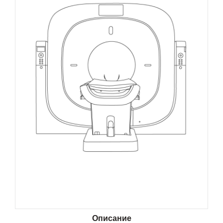
Описание