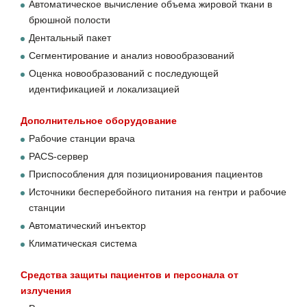
Автоматическое вычисление объема жировой ткани в
брюшной полости
Дентальный пакет
Сегментирование и анализ новообразований
Оценка новообразований с последующей
идентификацией и локализацией
Дополнительное оборудование
Рабочие станции врача
PACS-сервер
Приспособления для позиционирования пациентов
Источники бесперебойного питания на гентри и рабочие
станции
Автоматический инъектор
Климатическая система
Средства защиты пациентов и персонала от
излучения