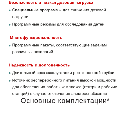
Безопасность и низкая дозовая нагрузка
Специальные программы для снижения дозовой
нагрузки
Программные режимы для обследования детей
Многофункциональность
Программные пакеты, соответствующие задачам
различных нозологий
Надежность и долговечность
Длительный срок эксплуатации рентгеновской трубки
Источник бесперебойного питания высокой мощности
для обеспечения работы комплекса (гентри и рабочих
станций) в случае отключения электроснабжения
Основные комплектации*