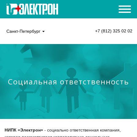
+7 (812) 325 02 02
Санкт-Петербург
Социальная ответственность
НИПК «Электрон»
- социально ответственная компания,