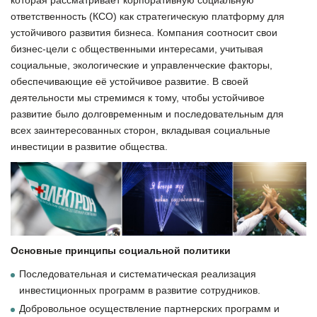
которая рассматривает корпоративную социальную
ответственность (КСО) как стратегическую платформу для
устойчивого развития бизнеса. Компания соотносит свои
бизнес-цели с общественными интересами, учитывая
социальные, экологические и управленческие факторы,
обеспечивающие её устойчивое развитие. В своей
деятельности мы стремимся к тому, чтобы устойчивое
развитие было долговременным и последовательным для
всех заинтересованных сторон, вкладывая
социальные
инвестиции в развитие общества.
Основные принципы социальной политики
Последовательная и систематическая реализация
инвестиционных программ в развитие сотрудников.
Добровольное осуществление партнерских программ и