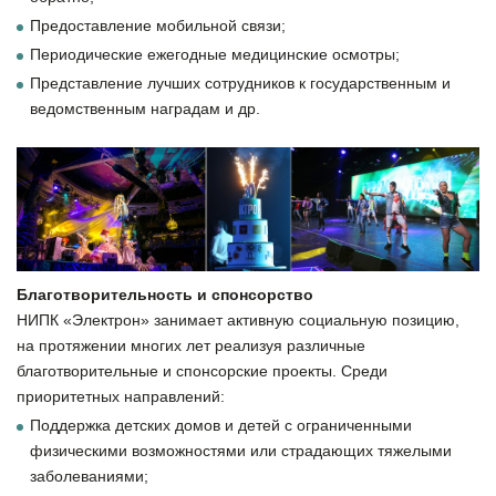
Предоставление мобильной связи;
Периодические ежегодные медицинские осмотры;
Представление лучших сотрудников к государственным и
ведомственным наградам и др.
Благотворительность и спонсорство
НИПК «Электрон» занимает активную социальную позицию,
на протяжении многих лет реализуя различные
благотворительные и спонсорские проекты. Среди
приоритетных направлений:
Поддержка детских домов и детей с ограниченными
физическими возможностями или страдающих тяжелыми
заболеваниями;