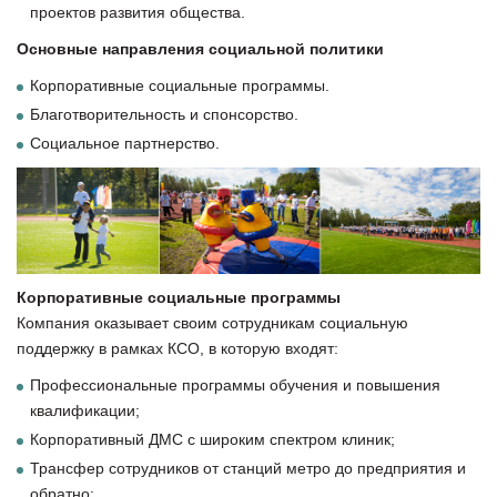
проектов развития общества.
Основные направления социальной политики
Корпоративные социальные программы.
Благотворительность и спонсорство.
Социальное партнерство.
Корпоративные социальные программы
Компания оказывает своим сотрудникам социальную
поддержку в рамках КСО, в которую входят:
Профессиональные программы обучения и повышения
квалификации;
Корпоративный ДМС с широким спектром клиник;
Трансфер сотрудников от cтанций метро до предприятия и
обратно;