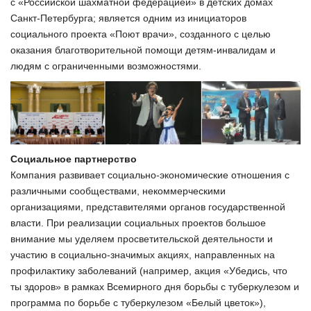
с «Российской шахматной федерацией» в детских домах
Санкт-Петербурга; является одним из инициаторов
социального проекта «Поют врачи», созданного с целью
оказания благотворительной помощи детям-инвалидам и
людям с ограниченными возможностями.
Социальное партнерство
Компания развивает социально-экономические отношения с
различными сообществами, некоммерческими
организациями, представителями органов государственной
власти. При реализации социальных проектов большое
внимание мы уделяем просветительской деятельности и
участию в социально-значимых акциях, направленных на
профилактику заболеваний (например, акция «Убедись, что
ты здоров» в рамках Всемирного дня борьбы с туберкулезом и
программа по борьбе с туберкулезом «Белый цветок»),