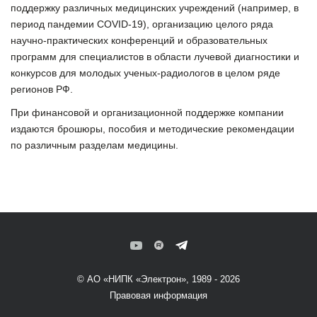
поддержку различных медицинских учреждений (например, в
период пандемии COVID-19), организацию целого ряда
научно-практических конференций и образовательных
программ для специалистов в области лучевой диагностики и
конкурсов для молодых ученых-радиологов в целом ряде
регионов РФ.
При финансовой и организационной поддержке компании
издаются брошюры, пособия и методические рекомендации
по различным разделам медицины.
© АО «НИПК «Электрон», 1989 - 2026
Правовая информация